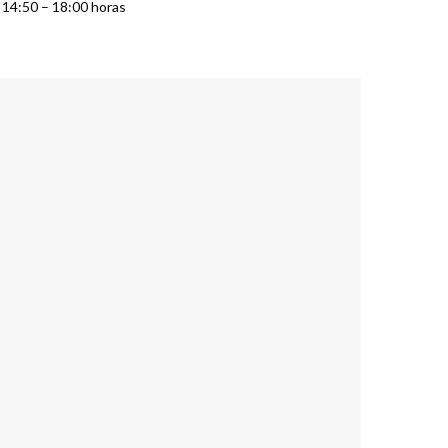
 14:50 – 18:00 horas