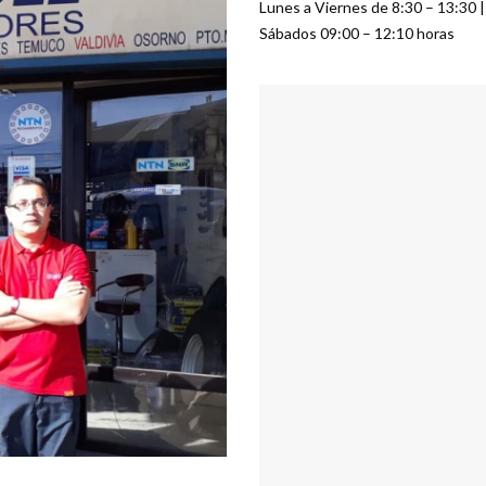
Lunes a Viernes de 8:30 – 13:30 |
Sábados 09:00 – 12:10 horas