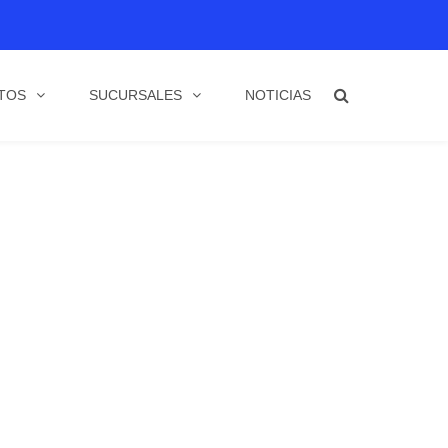
TOS
SUCURSALES
NOTICIAS