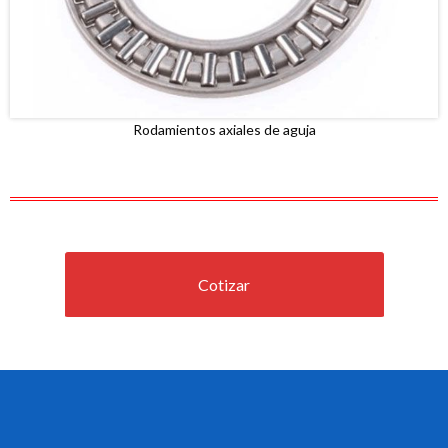
Rodamientos axiales de aguja
Cotizar