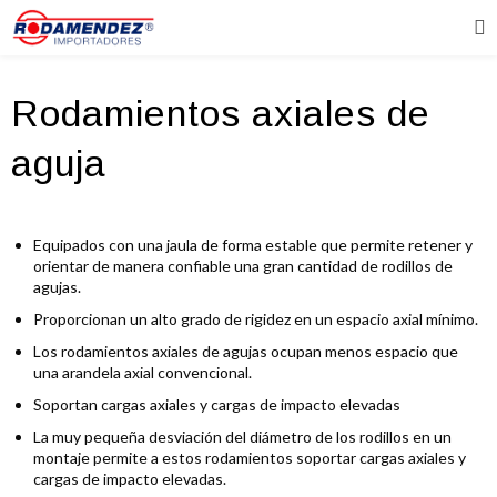
Rodamientos axiales de
aguja
Equipados con una jaula de forma estable que permite retener y
orientar de manera confiable una gran cantidad de rodillos de
agujas.
Proporcionan un alto grado de rigidez en un espacio axial mínimo.
Los rodamientos axiales de agujas ocupan menos espacio que
una arandela axial convencional.
Soportan cargas axiales y cargas de impacto elevadas
La muy pequeña desviación del diámetro de los rodillos en un
montaje permite a estos rodamientos soportar cargas axiales y
cargas de impacto elevadas.