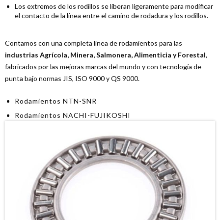
Los extremos de los rodillos se liberan ligeramente para modificar
el contacto de la línea entre el camino de rodadura y los rodillos.
Contamos con una completa línea de rodamientos para las
industrias Agrícola, Minera, Salmonera, Alimenticia y Forestal
,
fabricados por las mejoras marcas del mundo y con tecnología de
punta bajo normas JIS, ISO 9000 y QS 9000.
Rodamientos NTN-SNR
Rodamientos NACHI-FUJIKOSHI