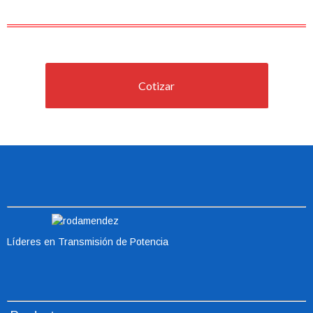
Cotizar
Líderes en Transmisión de Potencia