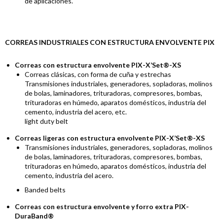
de aplicaciones.
CORREAS INDUSTRIALES CON ESTRUCTURA ENVOLVENTE PIX
Correas con estructura envolvente PIX-X’Set®-XS
Correas clásicas, con forma de cuña y estrechas
Transmisiones industriales, generadores, sopladoras, molinos
de bolas, laminadores, trituradoras, compresores, bombas,
trituradoras en húmedo, aparatos domésticos, industria del
cemento, industria del acero, etc.
light duty belt
Correas ligeras con estructura envolvente PIX-X’Set®-XS
Transmisiones industriales, generadores, sopladoras, molinos
de bolas, laminadores, trituradoras, compresores, bombas,
trituradoras en húmedo, aparatos domésticos, industria del
cemento, industria del acero.
Banded belts
Correas con estructura envolvente y forro extra PIX-
DuraBand®