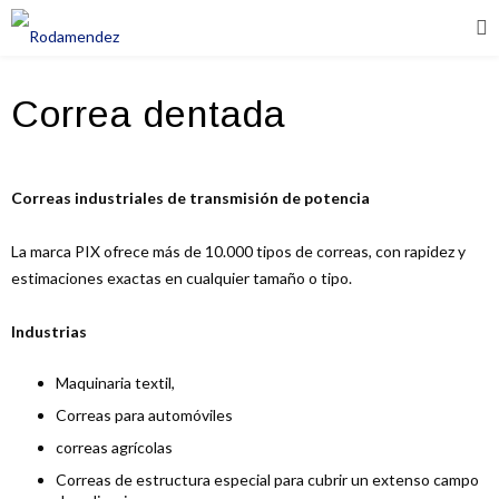
Correa dentada
Correas industriales de transmisión de potencia
La marca PIX ofrece más de 10.000 tipos de correas, con rapidez y
estimaciones exactas en cualquier tamaño o tipo.
Industrias
Maquinaria textil,
Correas para automóviles
correas agrícolas
Correas de estructura especial para cubrir un extenso campo