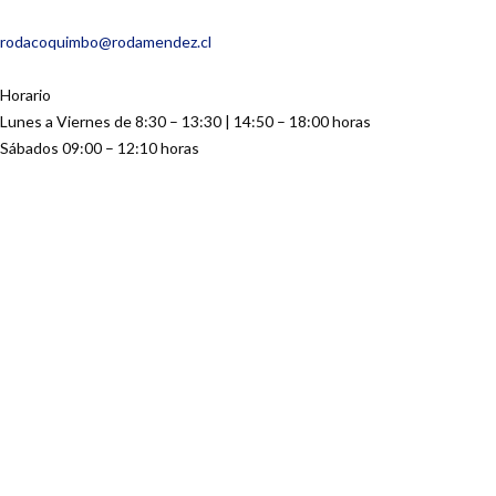
rodacoquimbo@rodamendez.cl
Horario
Lunes a Viernes de 8:30 – 13:30 | 14:50 – 18:00 horas
Sábados 09:00 – 12:10 horas