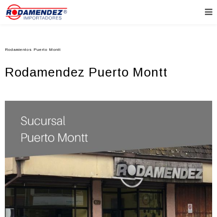
Rodamientos Puerto Montt
Rodamendez Puerto Montt