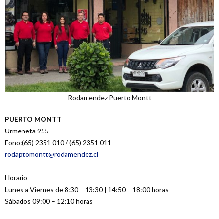
Rodamendez Puerto Montt
PUERTO MONTT
Urmeneta 955
Fono:(65) 2351 010 / (65) 2351 011
rodaptomontt@rodamendez.cl
Horario
Lunes a Viernes de 8:30 – 13:30 | 14:50 – 18:00 horas
Sábados 09:00 – 12:10 horas