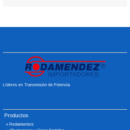
Líderes en Transmisión de Potencia
Productos
»
Rodamientos