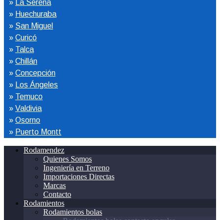
»
La Serena
»
Huechuraba
»
San Miguel
»
Curicó
»
Talca
»
Chillán
»
Concepción
»
Los Ángeles
»
Temuco
»
Valdivia
»
Osorno
»
Puerto Montt
Rodamendez
Quienes Somos
Ingeniería en Terreno
Importaciones Directas
Marcas
Contacto
Rodamientos
Rodamientos bolas