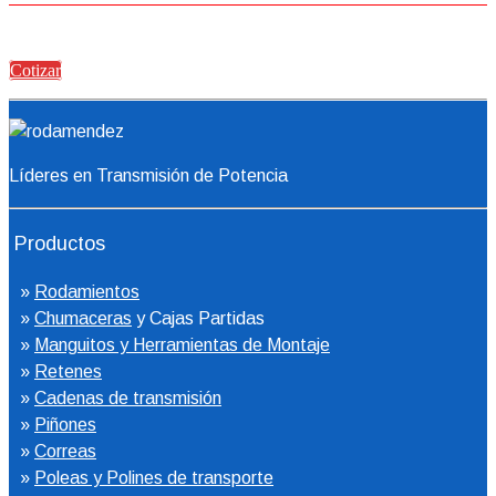
Cotizar
Líderes en Transmisión de Potencia
Productos
»
Rodamientos
»
Chumaceras
y Cajas Partidas
»
Manguitos y Herramientas de Montaje
»
Retenes
»
Cadenas de transmisión
»
Piñones
»
Correas
»
Poleas y Polines de transporte