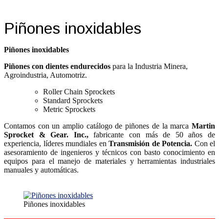
Piñones inoxidables
Piñones inoxidables
Piñones con dientes endurecidos
para la Industria Minera,
Agroindustria, Automotriz.
Roller Chain Sprockets
Standard Sprockets
Metric Sprockets
Contamos con un amplio catálogo de piñones de la marca
Martin
Sprocket & Gear. Inc.,
fabricante con más de 50 años de
experiencia, líderes mundiales en
Transmisión de Potencia.
Con el
asesoramiento de ingenieros y técnicos con basto conocimiento en
equipos para el manejo de materiales y herramientas industriales
manuales y automáticas.
Piñones inoxidables