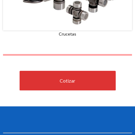
Crucetas
Cotizar