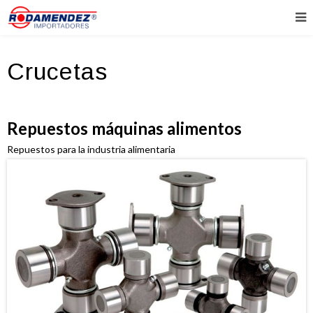
Crucetas
Repuestos máquinas alimentos
Repuestos para la industria alimentaria