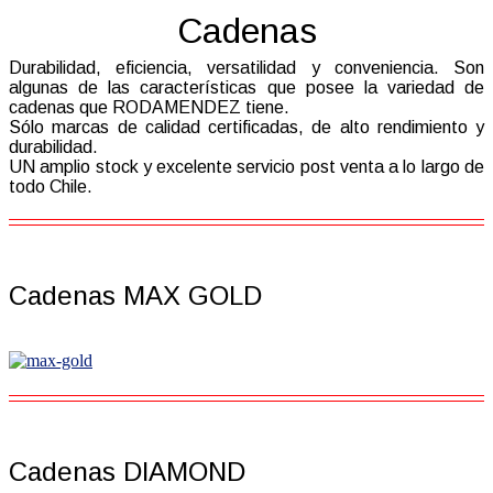
Cadenas
Durabilidad, eficiencia, versatilidad y conveniencia. Son
algunas de las características que posee la variedad de
cadenas que RODAMENDEZ tiene.
Sólo marcas de calidad certificadas, de alto rendimiento y
durabilidad.
UN amplio stock y excelente servicio post venta a lo largo de
todo Chile.
Cadenas MAX GOLD
Cadenas DIAMOND