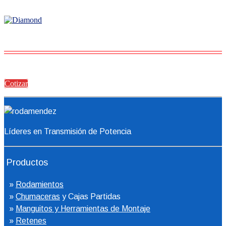
Cotizar
Líderes en Transmisión de Potencia
Productos
»
Rodamientos
»
Chumaceras
y Cajas Partidas
»
Manguitos y Herramientas de Montaje
»
Retenes